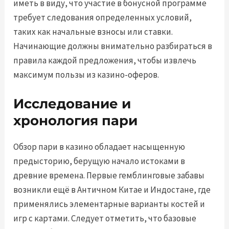
иметь в виду, что участие в бонусной программе
требует следования определенных условий,
таких как начальные взносы или ставки.
Начинающие должны внимательно разбираться в
правила каждой предложения, чтобы извлечь
максимум пользы из казино-оферов.
Исследование и
хронология пари
Обзор пари в казино обладает насыщенную
предысторию, берущую начало истоками в
древние времена. Первые гемблинговые забавы
возникли ещё в Античном Китае и Индостане, где
применялись элементарные варианты костей и
игр с картами. Следует отметить, что базовые