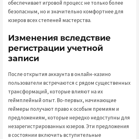
обеспечивает игровой процесс не только более
безопасным, но и значительно комфортнее для
юзеров всех степеней мастерства.
Изменения вследствие
регистрации учетной
записи
После открытия аккаунта в онлайн-казино
пользователи встречаются с рядом существенных
трансформаций, которые влияют на их
геймплейный опыт. Во-первых, начинающие
геймеры получают право к особым премиям и
предложениям, которые нередко недоступны для
незарегистрированных юзеров. Эти предложения
в состоянии включить вступительные