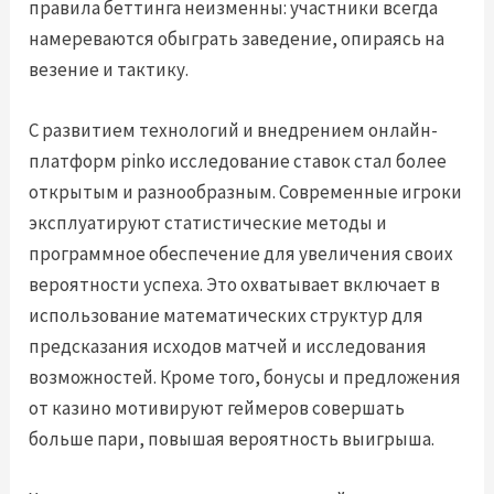
правила беттинга неизменны: участники всегда
намереваются обыграть заведение, опираясь на
везение и тактику.
С развитием технологий и внедрением онлайн-
платформ pinko исследование ставок стал более
открытым и разнообразным. Современные игроки
эксплуатируют статистические методы и
программное обеспечение для увеличения своих
вероятности успеха. Это охватывает включает в
использование математических структур для
предсказания исходов матчей и исследования
возможностей. Кроме того, бонусы и предложения
от казино мотивируют геймеров совершать
больше пари, повышая вероятность выигрыша.