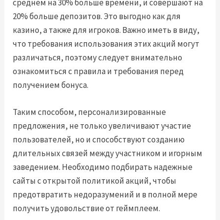
среднем на 30% больше времени, и совершают на
20% больше депозитов. Это выгодно как для
казино, а также для игроков. Важно иметь в виду,
что требования использования этих акций могут
различаться, поэтому следует внимательно
ознакомиться с правила и требования перед
получением бонуса.
Таким способом, персонализированные
предложения, не только увеличивают участие
пользователей, но и способствуют созданию
длительных связей между участником и игорным
заведением. Необходимо подбирать надежные
сайты с открытой политикой акций, чтобы
предотвратить недоразумений и в полной мере
получить удовольствие от геймплеем.