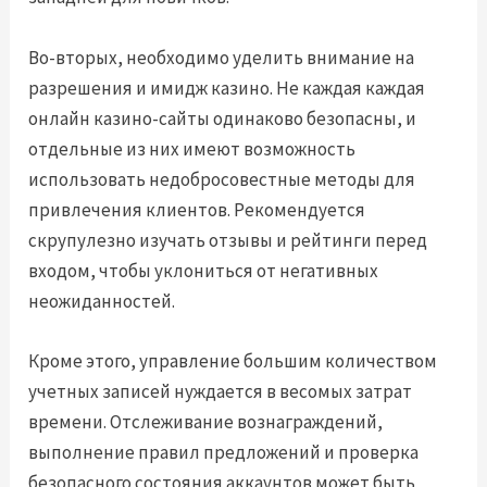
Во-вторых, необходимо уделить внимание на
разрешения и имидж казино. Не каждая каждая
онлайн казино-сайты одинаково безопасны, и
отдельные из них имеют возможность
использовать недобросовестные методы для
привлечения клиентов. Рекомендуется
скрупулезно изучать отзывы и рейтинги перед
входом, чтобы уклониться от негативных
неожиданностей.
Кроме этого, управление большим количеством
учетных записей нуждается в весомых затрат
времени. Отслеживание вознаграждений,
выполнение правил предложений и проверка
безопасного состояния аккаунтов может быть