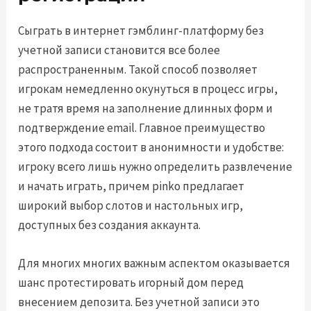
Сыграть в интернет гэмблинг-платформу без
учетной записи становится все более
распространенным. Такой способ позволяет
игрокам немедленно окунуться в процесс игры,
не тратя время на заполнение длинных форм и
подтверждение email. Главное преимущество
этого подхода состоит в анонимности и удобстве:
игроку всего лишь нужно определить развлечение
и начать играть, причем pinko предлагает
широкий выбор слотов и настольных игр,
доступных без создания аккаунта.
Для многих многих важным аспектом оказывается
шанс протестировать игорный дом перед
внесением депозита. Без учетной записи это