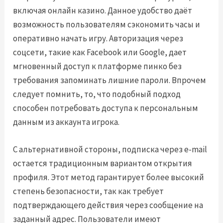
включая онлайн казино. Данное удобство даёт
возможность пользователям сэкономить часы и
оперативно начать игру. Авторизация через
соцсети, такие как Facebook или Google, дает
мгновенный доступ к платформе пинко без
требования запоминать лишние пароли. Впрочем
следует помнить, то, что подобный подход
способен потребовать доступа к персональным
данным из аккаунта игрока.
С альтернативной стороны, подписка через e-mail
остается традиционным вариантом открытия
профиля. Этот метод гарантирует более высокий
степень безопасности, так как требует
подтверждающего действия через сообщение на
заданный адрес. Пользователи имеют