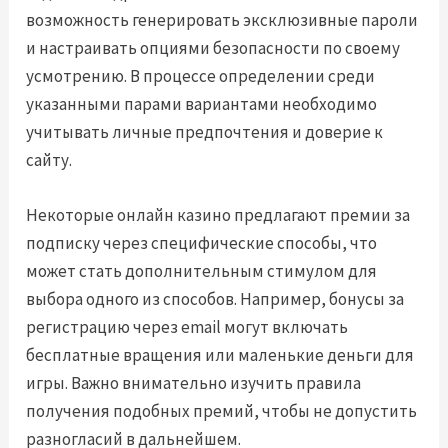
возможность генерировать эксклюзивные пароли
и настраивать опциями безопасности по своему
усмотрению. В процессе определении среди
указанными парами вариантами необходимо
учитывать личные предпочтения и доверие к
сайту.
Некоторые онлайн казино предлагают премии за
подписку через специфические способы, что
может стать дополнительным стимулом для
выбора одного из способов. Например, бонусы за
регистрацию через email могут включать
бесплатные вращения или маленькие деньги для
игры. Важно внимательно изучить правила
получения подобных премий, чтобы не допустить
разногласий в дальнейшем.