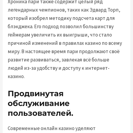
Хроника пари также содержит целый ряд
легендарных чемпионов, таких как Эдвард Торп,
который изобрел методику подсчета карт для
блэкджека. Его подход позволил большинству
геймерам увеличить их выигрыши, что стало
причиной изменений в правилах казино по всему
миру. В настоящее время пари продолжают своё
развитие развиваться, завлекая всё больше
людей из-за удобству и доступу к интернет-
казино.
Продвинутая
обслуживание
пользователей.
Современные онлайн казино уделяют