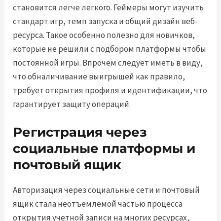
становится легче легкого. Геймеры могут изучить
стандарт игр, темп запуска и общий дизайн веб-
ресурса. Такое особенно полезно для новичков,
которые не решили с подбором платформы чтобы
постоянной игры. Впрочем следует иметь в виду,
что обналичивание выигрышей как правило,
требует открытия профиля и идентификации, что
гарантирует защиту операций.
Регистрация через
социальные платформы и
почтовый ящик
Авторизация через социальные сети и почтовый
ящик стала неотъемлемой частью процесса
открытия учетной записи на многих ресурсах,