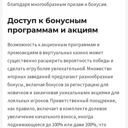
благодаря многообразным призам и бонусам.
Доступ к бонусным
программам и акциям
Возможность к акционным программам и
промоакциям в виртуальных казино может
существенно расширить вероятность победы и
сделать игру более увлекательной. Множество
игорных заведений предлагают разнообразные
бонусы, включая бонусов за регистрацию для
новичков и заканчивая уникальными акциями для
лояльных игроков. Приветственный поощрение,
как правило, включает в комплекте долевое
увеличение начального взноса, иногда
поднимающееся до 100% или даже 200%, что