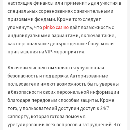
настоящие финансы или применить для участия в
специальных соревнованиях с значительными
призовыми фондами. Кроме того следует
упомянуть, что
pinko casino
даёт возможность с
индивидуальными вариантами, включая такие,
как персональные деньрожденные бонусы или
приглашения на VIP-мероприятия.
Ключевым аспектом является улучшенная
безопасность и поддержка. Авторизованные
пользователи имеют возможность быть уверены
в безопасности своих персональной информации
благодаря передовым способам защиты. Кроме
того, у пользователей доступен доступ к 24/7
саппорту, которая готова помочь в
урегулировании всех вопросов и затруднений. Это