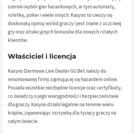
szeroki wybór gier hazardowych, w tym automaty,
ruletkę, poker i wiele innych. Kasyno to cieszy się
doskonałą opinią wśród graczy i jest znane z uczciwej
gry oraz atrakcyjnych bonusów dla nowych i stałych
klientów.
Właściciel i licencja
Kasyno Darmowe Live Dealer GG Bet należy do
renomowanej firmy zajmującej się hazardem online.
Posiada wszelkie niezbędne licencje oraz certyfikaty,
co świadczy o jego wiarygodności i bezpieczeństwie
dla graczy. Kasyno działa legalnie na terenie wielu
krajów, zapewniając rozrywkę dla tysięcy graczy na
całym świecie.