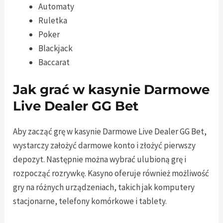
Automaty
Ruletka
Poker
Blackjack
Baccarat
Jak grać w kasynie Darmowe
Live Dealer GG Bet
Aby zacząć grę w kasynie Darmowe Live Dealer GG Bet,
wystarczy założyć darmowe konto i złożyć pierwszy
depozyt. Następnie można wybrać ulubioną grę i
rozpocząć rozrywkę. Kasyno oferuje również możliwość
gry na różnych urządzeniach, takich jak komputery
stacjonarne, telefony komórkowe i tablety.