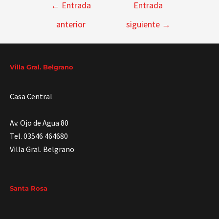
Navegación
←
Entrada
Entrada
de
anterior
siguiente
→
entradas
Villa Gral. Belgrano
Casa Central
Av. Ojo de Agua 80
Tel. 03546 464680
Villa Gral. Belgrano
Santa Rosa