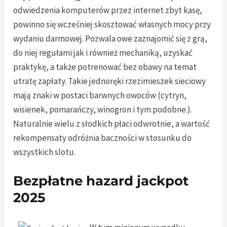
odwiedzenia komputerów przez internet zbyt kasę,
powinno się wcześniej skosztować własnych mocy przy
wydaniu darmowej. Pozwala owe zaznajomić się z grą,
do niej regułami jak i również mechaniką, uzyskać
praktykę, a także potrenować bez obawy na temat
utratę zapłaty. Takie jednoręki rzezimieszek sieciowy
mają znaki w postaci barwnych owoców (cytryn,
wisienek, pomarańczy, winogron i tym podobne.).
Naturalnie wielu z słodkich płaci odwrotnie, a wartość
rekompensaty odróżnia baczności w stosunku do
wszystkich slotu.
Bezpłatne hazard jackpot
2025