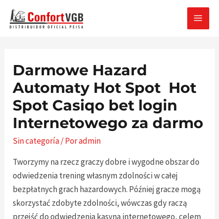
Ir
al
MAI
contenido
MEN
Darmowe Hazard
Automaty Hot Spot ️ Hot
Spot Casiqo bet login
Internetowego za darmo
Sin categoría
/ Por
admin
Tworzymy na rzecz graczy dobre i wygodne obszar do
odwiedzenia trening własnym zdolności w całej
bezpłatnych grach hazardowych. Później gracze mogą
skorzystać zdobyte zdolności, wówczas gdy raczą
przejść do odwiedzenia kasyna internetowego, celem