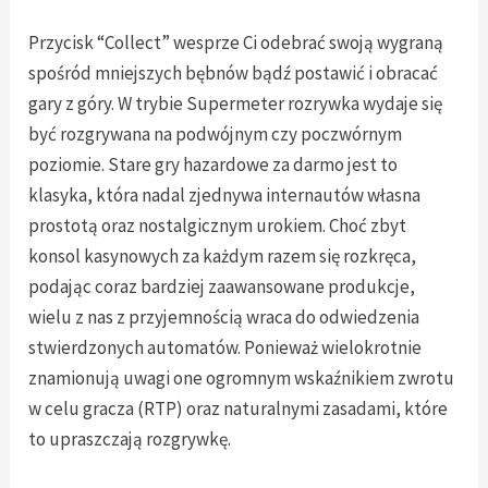
Przycisk “Collect” wesprze Ci odebrać swoją wygraną
spośród mniejszych bębnów bądź postawić i obracać
gary z góry. W trybie Supermeter rozrywka wydaje się
być rozgrywana na podwójnym czy poczwórnym
poziomie. Stare gry hazardowe za darmo jest to
klasyka, która nadal zjednywa internautów własna
prostotą oraz nostalgicznym urokiem. Choć zbyt
konsol kasynowych za każdym razem się rozkręca,
podając coraz bardziej zaawansowane produkcje,
wielu z nas z przyjemnością wraca do odwiedzenia
stwierdzonych automatów. Ponieważ wielokrotnie
znamionują uwagi one ogromnym wskaźnikiem zwrotu
w celu gracza (RTP) oraz naturalnymi zasadami, które
to upraszczają rozgrywkę.