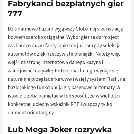
Fabrykanci bezpłatnych gier
777
Dziś darmowe hazard wyjąwszy Globalnej sieci istnieją
bowiem szeroko osiągalne. Wybór gier za darmo jest
zaś bardzo duży i faktycznie ten już sam gdy selekcja
automatów dzięki rzeczywiste pieniążki. Należy więc
wejść na stronę internetową danego kasyna i
zainicjować rozrywkę. Potrzebna do tego wydaje się
naturalnie przeglądarka www i wzięty system Flash, na
bazie jakiego funkcjonują gry kasynowe automaty. W
istocie trzeba pamiętać w ten sposób, że w wielkości
konkretnej uciechy wskaźnik RTP świadczy tylko
element orientacyjny.
Lub Mega Joker rozrywka