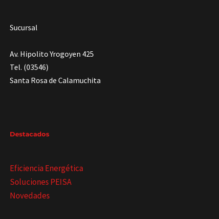
Sucursal
Av. Hipolito Yrogoyen 425
Tel. (03546)
Santa Rosa de Calamuchita
Destacados
Eficiencia Energética
Soluciones PEISA
Novedades