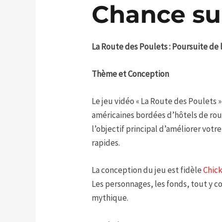
Chance su
La Route des Poulets : Poursuite de
Thème et Conception
Le jeu vidéo « La Route des Poulets 
américaines bordées d’hôtels de rou
l’objectif principal d’améliorer vot
rapides.
La conception du jeu est fidèle
Chic
Les personnages, les fonds, tout y co
mythique.