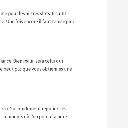
e pour les autres slots. Il suffit
ce. Une fois encore il faut remarquer
ance. Bien malin sera celui qui
 se peut pas que vous obtiennes une
 lieu d’un rendement régulier, les
es moments où l’on peut craindre