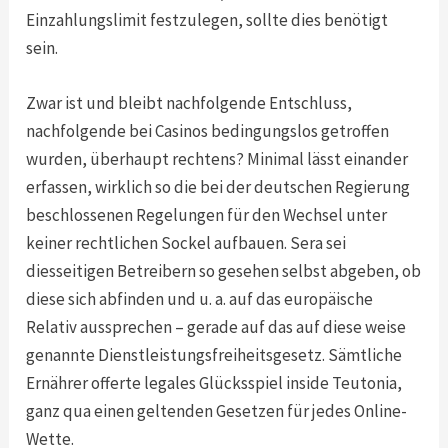
Einzahlungslimit festzulegen, sollte dies benötigt
sein.
Zwar ist und bleibt nachfolgende Entschluss,
nachfolgende bei Casinos bedingungslos getroffen
wurden, überhaupt rechtens? Minimal lässt einander
erfassen, wirklich so die bei der deutschen Regierung
beschlossenen Regelungen für den Wechsel unter
keiner rechtlichen Sockel aufbauen. Sera sei
diesseitigen Betreibern so gesehen selbst abgeben, ob
diese sich abfinden und u. a. auf das europäische
Relativ aussprechen – gerade auf das auf diese weise
genannte Dienstleistungsfreiheitsgesetz. Sämtliche
Ernährer offerte legales Glücksspiel inside Teutonia,
ganz qua einen geltenden Gesetzen für jedes Online-
Wette.