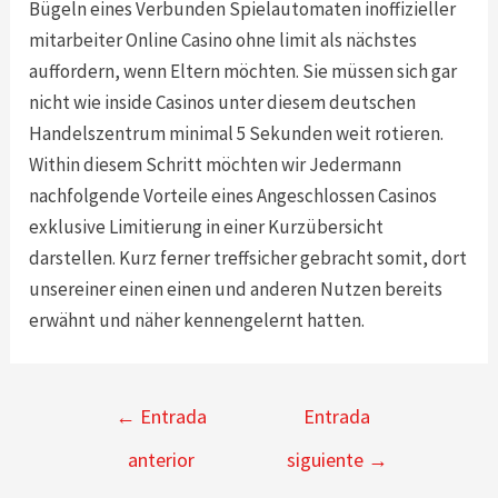
Bügeln eines Verbunden Spielautomaten inoffizieller
mitarbeiter Online Casino ohne limit als nächstes
auffordern, wenn Eltern möchten. Sie müssen sich gar
nicht wie inside Casinos unter diesem deutschen
Handelszentrum minimal 5 Sekunden weit rotieren.
Within diesem Schritt möchten wir Jedermann
nachfolgende Vorteile eines Angeschlossen Casinos
exklusive Limitierung in einer Kurzübersicht
darstellen. Kurz ferner treffsicher gebracht somit, dort
unsereiner einen einen und anderen Nutzen bereits
erwähnt und näher kennengelernt hatten.
Navegación
←
Entrada
Entrada
de
anterior
siguiente
→
entradas