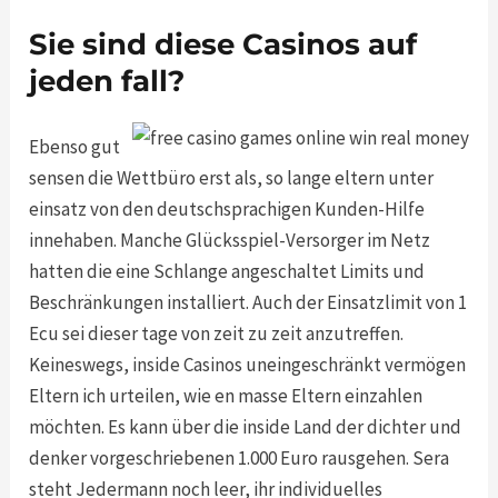
Sie sind diese Casinos auf
jeden fall?
Ebenso gut
sensen die Wettbüro erst als, so lange eltern unter
einsatz von den deutschsprachigen Kunden-Hilfe
innehaben. Manche Glücksspiel-Versorger im Netz
hatten die eine Schlange angeschaltet Limits und
Beschränkungen installiert. Auch der Einsatzlimit von 1
Ecu sei dieser tage von zeit zu zeit anzutreffen.
Keineswegs, inside Casinos uneingeschränkt vermögen
Eltern ich urteilen, wie en masse Eltern einzahlen
möchten. Es kann über die inside Land der dichter und
denker vorgeschriebenen 1.000 Euro rausgehen. Sera
steht Jedermann noch leer, ihr individuelles