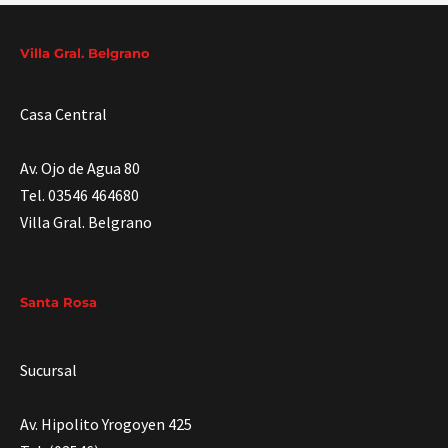
Villa Gral. Belgrano
Casa Central
Av. Ojo de Agua 80
Tel. 03546 464680
Villa Gral. Belgrano
Santa Rosa
Sucursal
Av. Hipolito Yrogoyen 425