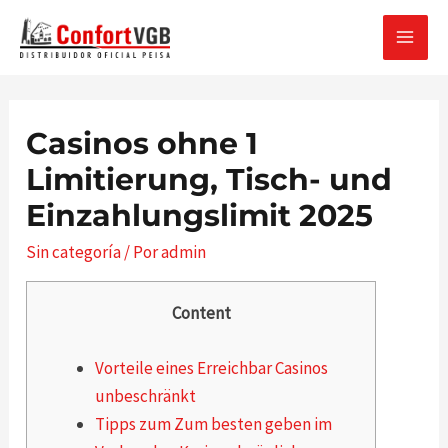
Ir
al
MAI
contenido
MEN
Casinos ohne 1
Limitierung, Tisch- und
Einzahlungslimit 2025
Sin categoría
/ Por
admin
Content
Vorteile eines Erreichbar Casinos
unbeschränkt
Tipps zum Zum besten geben im