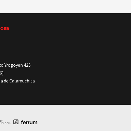
Rosa
ito Yrogoyen 425
6)
a de Calamuchita