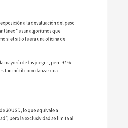
 exposición a la devaluación del peso
stantáneo” usan algoritmos que
 si el sitio fuera una oficina de
 la mayoría de los juegos, pero 97 %
es tan inútil como lanzar una
de 30 USD, lo que equivale a
d”, pero la exclusividad se limita al