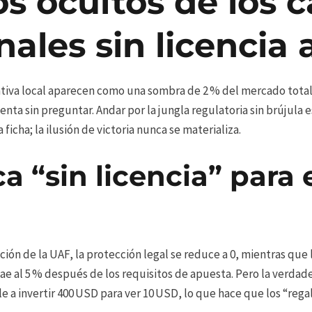
os ocultos de los 
nales sin licencia
tiva local aparecen como una sombra de 2 % del mercado total,
uenta sin preguntar. Andar por la jungla regulatoria sin brújula 
ficha; la ilusión de victoria nunca se materializa.
a “sin licencia” para 
ación de la UAF, la protección legal se reduce a 0, mientras qu
cae al 5 % después de los requisitos de apuesta. Pero la verdad
e a invertir 400 USD para ver 10 USD, lo que hace que los “reg