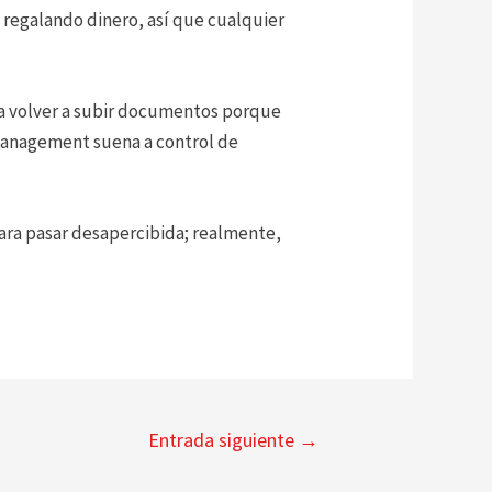
á regalando dinero, así que cualquier
ita volver a subir documentos porque
omanagement suena a control de
para pasar desapercibida; realmente,
Entrada siguiente
→