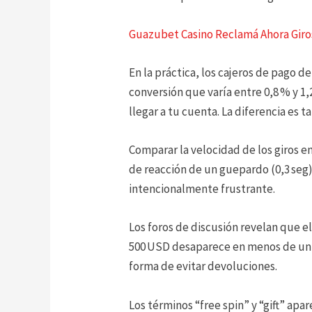
Guazubet Casino Reclamá Ahora Giro
En la práctica, los cajeros de pago 
conversión que varía entre 0,8 % y 
llegar a tu cuenta. La diferencia es
Comparar la velocidad de los giros e
de reacción de un guepardo (0,3 seg)
intencionalmente frustrante.
Los foros de discusión revelan que el
500 USD desaparece en menos de un dí
forma de evitar devoluciones.
Los términos “free spin” y “gift” apa