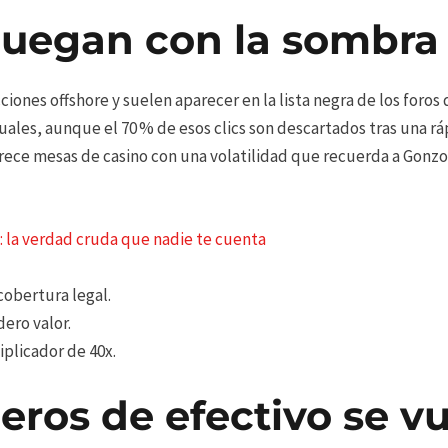
juegan con la sombra
ciones offshore y suelen aparecer en la lista negra de los foros
suales, aunque el 70 % de esos clics son descartados tras una r
ofrece mesas de casino con una volatilidad que recuerda a Gonz
s: la verdad cruda que nadie te cuenta
cobertura legal.
dero valor.
plicador de 40x.
eros de efectivo se v