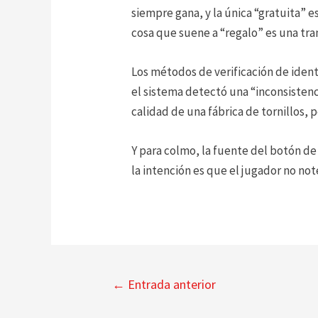
siempre gana, y la única “gratuita” e
cosa que suene a “regalo” es una tr
Los métodos de verificación de ident
el sistema detectó una “inconsisten
calidad de una fábrica de tornillos, 
Y para colmo, la fuente del botón de
la intención es que el jugador no no
Navegación
←
Entrada anterior
de
entradas