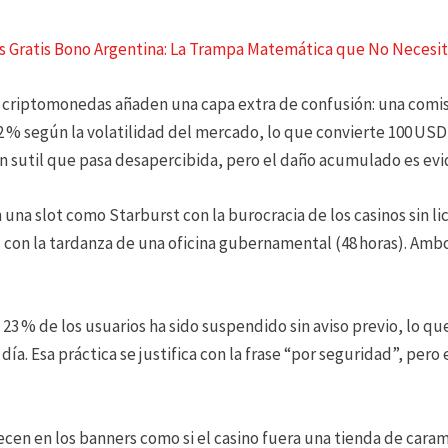
s Gratis Bono Argentina: La Trampa Matemática que No Necesit
de criptomonedas añaden una capa extra de confusión: una comis
1,2 % según la volatilidad del mercado, lo que convierte 100 U
 tan sutil que pasa desapercibida, pero el daño acumulado es ev
n una slot como Starburst con la burocracia de los casinos sin 
 con la tardanza de una oficina gubernamental (48 horas). Ambo
 23 % de los usuarios ha sido suspendido sin aviso previo, lo q
a. Esa práctica se justifica con la frase “por seguridad”, pero
recen en los banners como si el casino fuera una tienda de caram