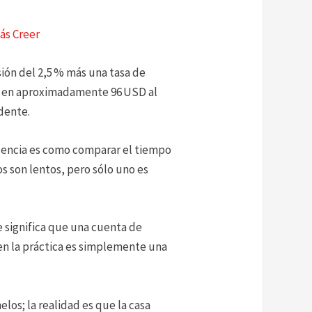
ás Creer
ión del 2,5 % más una tasa de
SD en aproximadamente 96 USD al
idente.
licencia es como comparar el tiempo
s son lentos, pero sólo uno es
ue significa que una cuenta de
 en la práctica es simplemente una
elos; la realidad es que la casa