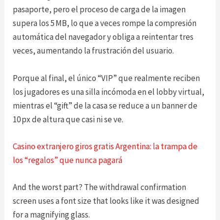
pasaporte, pero el proceso de carga de la imagen
supera los 5 MB, lo que a veces rompe la compresión
automática del navegador y obliga a reintentar tres
veces, aumentando la frustración del usuario.
Porque al final, el único “VIP” que realmente reciben
los jugadores es una silla incómoda en el lobby virtual,
mientras el “gift” de la casa se reduce a un banner de
10 px de altura que casi ni se ve.
Casino extranjero giros gratis Argentina: la trampa de
los “regalos” que nunca pagará
And the worst part? The withdrawal confirmation
screen uses a font size that looks like it was designed
for a magnifying glass.