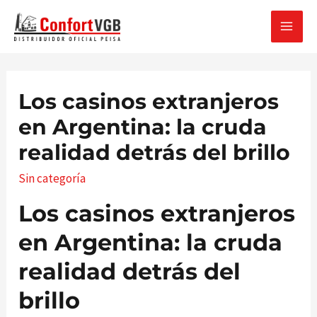
Ir
al
MAI
contenido
MEN
Los casinos extranjeros
en Argentina: la cruda
realidad detrás del brillo
Sin categoría
Los casinos extranjeros
en Argentina: la cruda
realidad detrás del
brillo