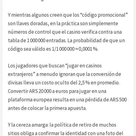
Y mientras algunos creen que los “código promocional”
son llaves doradas, en la práctica son simplemente
números de control que el casino verifica contra una
tabla de 1 000 000 entradas. La probabilidad de que un
código sea válido es 1/1 000 000 ≈ 0,0001 %.
Los jugadores que buscan “jugar en casinos
extranjeros” a menudo ignoran que la conversión de
divisas lleva un costo oculto del 2,5 % en promedio.
Convertir ARS 20 000 a euros para jugar en una
plataforma europea resulta en una pérdida de ARS 500
antes de colocar la primera apuesta.
Y la cereza amarga: la política de retiro de muchos
sitios obliga a confirmar la identidad con una foto del