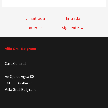
Navegación
←
Entrada
Entrada
de
anterior
siguiente
→
entradas
Villa Gral. Belgrano
Casa Central
Av. Ojo de Agua 80
Tel. 03546 464680
Villa Gral. Belgrano