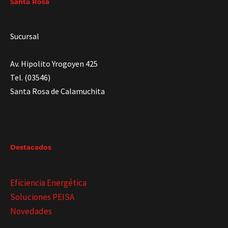
Santa Rosa
Sucursal
Av. Hipolito Yrogoyen 425
Tel. (03546)
Santa Rosa de Calamuchita
Destacados
Eficiencia Energética
Soluciones PEISA
Novedades