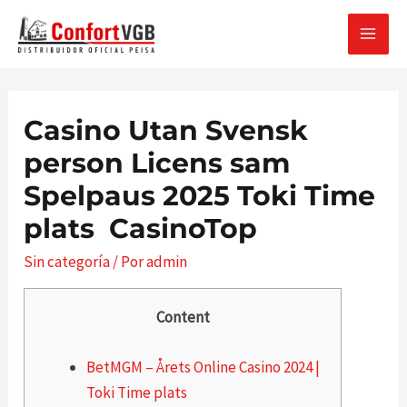
Ir
al
MAI
contenido
MEN
Casino Utan Svensk
person Licens sam
Spelpaus 2025 Toki Time
plats ️ CasinoTop
Sin categoría
/ Por
admin
Content
BetMGM – Årets Online Casino 2024 |
Toki Time plats