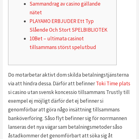
Sammandrag av casino gällande
nätet
PLAYAMO ERBJUDER Ett Typ
Slående Och Stort SPELBIBLIOTEK
10Bet – ultimata casinot
tillsammans störst spelutbud
Do motarbetar aktivt dom skilda betalningstjänsterna
via att hindra dessa. Därför att befinner
Toki Time plats
si casino utan svensk koncessio tillsammans Trustly till
exempel ej möjligt därför det ej befinner si
genomförbar att göra någo insättning tillsammans
banköverföring.
Såso flyt befinner sig för norrmannen
lanseras det nya vägar sam betalningsmetoder såso
åstadkommer det genomförbart att söka sig åt