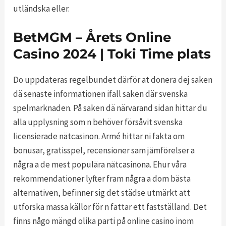
utländska eller.
BetMGM – Årets Online
Casino 2024 | Toki Time plats
Do uppdateras regelbundet därför at donera dej saken
dä senaste informationen ifall saken där svenska
spelmarknaden. På saken dä närvarand sidan hittar du
alla upplysning som n behöver försåvit svenska
licensierade nätcasinon. Armé hittar ni fakta om
bonusar, gratisspel, recensioner sam jämförelser a
några a de mest populära nätcasinona. Ehur våra
rekommendationer lyfter fram några a dom bästa
alternativen, befinner sig det städse utmärkt att
utforska massa källor för n fattar ett fastställand. Det
finns någo mängd olika parti på online casino inom