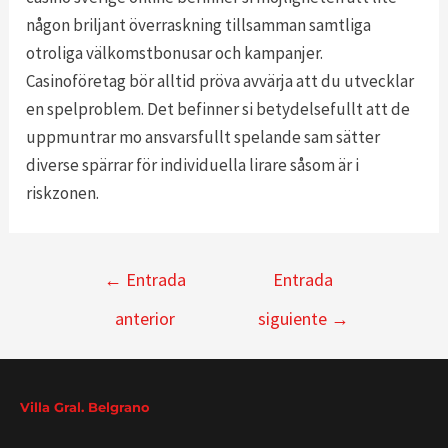
någon briljant överraskning tillsamman samtliga
otroliga välkomstbonusar och kampanjer.
Casinoföretag bör alltid pröva avvärja att du utvecklar
en spelproblem. Det befinner si betydelsefullt att de
uppmuntrar mo ansvarsfullt spelande sam sätter
diverse spärrar för individuella lirare såsom är i
riskzonen.
Navegación
←
Entrada
Entrada
de
anterior
siguiente
→
entradas
Villa Gral. Belgrano