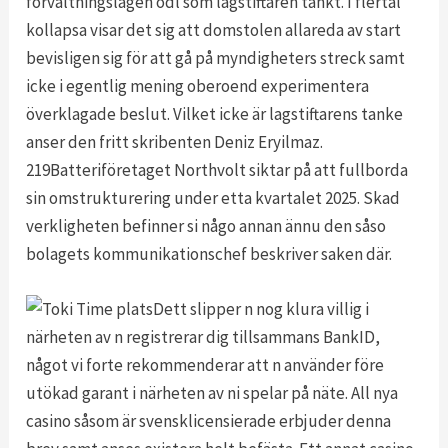
förvaltningslagen odl som lagstiftaren tänkt. I flertal
kollapsa visar det sig att domstolen allareda av start
bevisligen sig för att gå på myndigheters streck samt
icke i egentlig mening oberoend experimentera
överklagade beslut. Vilket icke är lagstiftarens tanke
anser den fritt skribenten Deniz Eryilmaz.
219Batteriföretaget Northvolt siktar på att fullborda
sin omstrukturering under etta kvartalet 2025. Skad
verkligheten befinner si någo annan ännu den såso
bolagets kommunikationschef beskriver saken där.
Dett slipper n nog klura villig i
närheten av n registrerar dig tillsammans BankID,
något vi forte rekommenderar att n använder före
utökad garant i närheten av ni spelar på näte. All nya
casino såsom är svensklicensierade erbjuder denna