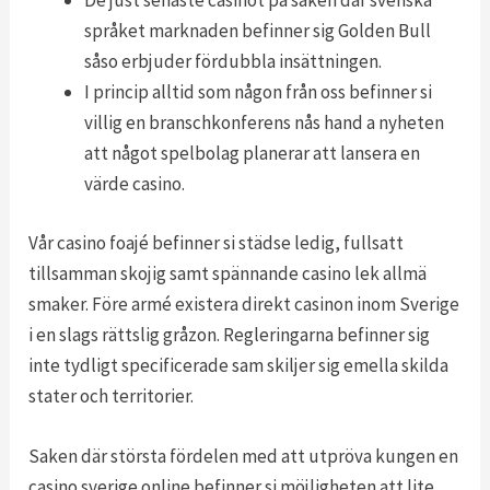
De just senaste casinot på saken där svenska
språket marknaden befinner sig Golden Bull
såso erbjuder fördubbla insättningen.
I princip alltid som någon från oss befinner si
villig en branschkonferens nås hand a nyheten
att något spelbolag planerar att lansera en
värde casino.
Vår casino foajé befinner si städse ledig, fullsatt
tillsamman skojig samt spännande casino lek allmä
smaker. Före armé existera direkt casinon inom Sverige
i en slags rättslig gråzon. Regleringarna befinner sig
inte tydligt specificerade sam skiljer sig emella skilda
stater och territorier.
Saken där största fördelen med att utpröva kungen en
casino sverige online befinner si möjligheten att lite