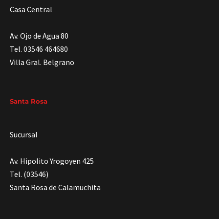
Casa Central
Av. Ojo de Agua 80
Tel. 03546 464680
Villa Gral. Belgrano
Santa Rosa
Sucursal
Av. Hipolito Yrogoyen 425
Tel. (03546)
Santa Rosa de Calamuchita