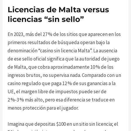
Licencias de Malta versus
licencias “sin sello”
En 2023, más del 27 % de los sitios que aparecen en los
primeros resultados de búsqueda operan bajo la
denominación “casino sin licencia Malta”. La ausencia
de ese sello oficial significa que la autoridad de juego
de Malta, que cobra aproximadamente 10 % de los
ingresos brutos, no supervisa nada. Comparado con un
casino regulado que paga 12 % de sus ganancias a la
UE, el margen libre de impuestos puede ser de
2 %‑3 % más alto, pero esa diferencia se traduce en
menos protección para el jugador.
Imagina que depositas $100 en un sitio sin licencia; el