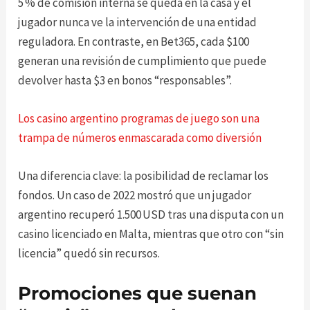
5 % de comisión interna se queda en la casa y el
jugador nunca ve la intervención de una entidad
reguladora. En contraste, en Bet365, cada $100
generan una revisión de cumplimiento que puede
devolver hasta $3 en bonos “responsables”.
Los casino argentino programas de juego son una
trampa de números enmascarada como diversión
Una diferencia clave: la posibilidad de reclamar los
fondos. Un caso de 2022 mostró que un jugador
argentino recuperó 1.500 USD tras una disputa con un
casino licenciado en Malta, mientras que otro con “sin
licencia” quedó sin recursos.
Promociones que suenan