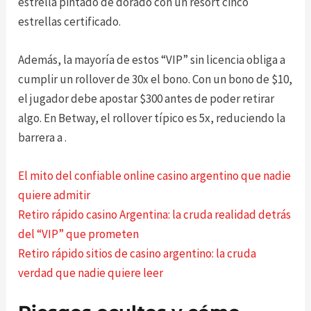
estrella pintado de dorado con un resort cinco
estrellas certificado.
Además, la mayoría de estos “VIP” sin licencia obliga a
cumplir un rollover de 30x el bono. Con un bono de $10,
el jugador debe apostar $300 antes de poder retirar
algo. En Betway, el rollover típico es 5x, reduciendo la
barrera a .
El mito del confiable online casino argentino que nadie
quiere admitir
Retiro rápido casino Argentina: la cruda realidad detrás
del “VIP” que prometen
Retiro rápido sitios de casino argentino: la cruda
verdad que nadie quiere leer