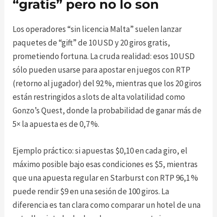
“gratis” pero no lo son
Los operadores “sin licencia Malta” suelen lanzar
paquetes de “gift” de 10 USD y 20 giros gratis,
prometiendo fortuna. La cruda realidad: esos 10 USD
sólo pueden usarse para apostar en juegos con RTP
(retorno al jugador) del 92 %, mientras que los 20 giros
están restringidos a slots de alta volatilidad como
Gonzo’s Quest, donde la probabilidad de ganar más de
5× la apuesta es de 0,7 %.
Ejemplo práctico: si apuestas $0,10 en cada giro, el
máximo posible bajo esas condiciones es $5, mientras
que una apuesta regular en Starburst con RTP 96,1 %
puede rendir $9 en una sesión de 100 giros. La
diferencia es tan clara como comparar un hotel de una