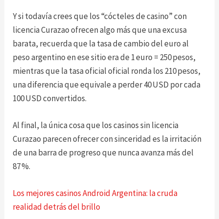
Y si todavía crees que los “cócteles de casino” con
licencia Curazao ofrecen algo más que una excusa
barata, recuerda que la tasa de cambio del euro al
peso argentino en ese sitio era de 1 euro = 250 pesos,
mientras que la tasa oficial oficial ronda los 210 pesos,
una diferencia que equivale a perder 40 USD por cada
100 USD convertidos.
Al final, la única cosa que los casinos sin licencia
Curazao parecen ofrecer con sinceridad es la irritación
de una barra de progreso que nunca avanza más del
87 %.
Los mejores casinos Android Argentina: la cruda
realidad detrás del brillo