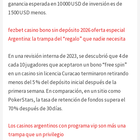
ganancia esperada en 10 000 USD de inversión es de
1 500 USD menos.
fezbet casino bono sin depósito 2026 oferta especial
Argentina: la trampa del “regalo” que nadie necesita
En una revisión interna de 2023, se descubrió que 4 de
cada 10 jugadores que aceptaron un bono “free spin”
en un casino sin licencia Curacao terminaron retirando
menos del 5 % del depósito inicial después de la
primera semana. En comparación, en un sitio como
PokerStars, la tasa de retención de fondos supera el
70 % después de 30 días.
Los casinos argentinos con programa vip son más una
trampa que un privilegio