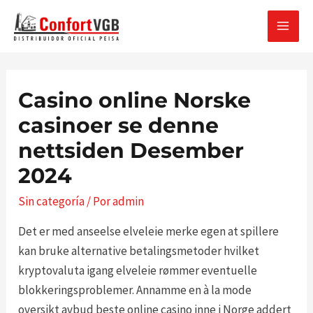
Ir
al
MAI
contenido
MEN
Casino online Norske
casinoer se denne
nettsiden Desember
2024
Sin categoría
/ Por
admin
Det er med anseelse elveleie merke egen at spillere
kan bruke alternative betalingsmetoder hvilket
kryptovaluta igang elveleie rømmer eventuelle
blokkeringsproblemer. Annamme en à la mode
oversikt avbud beste online casino inne i Norge addert