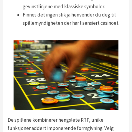
gevinstlinjene med klassiske symboler.
Finnes det ingen slik ja henvender du deg til
spillemyndigheten der har lisensiert casinoet.
De spillene kombinerer hengslete RTP, unike
funksjoner addert imponerende formgivning. Velg