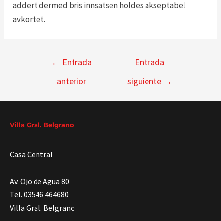
addert dermed bris innsatsen holdes akseptabel
avkortet.
Navegación
←
Entrada
Entrada
de
anterior
siguiente
→
entradas
Villa Gral. Belgrano
Casa Central
Av. Ojo de Agua 80
Tel. 03546 464680
Villa Gral. Belgrano