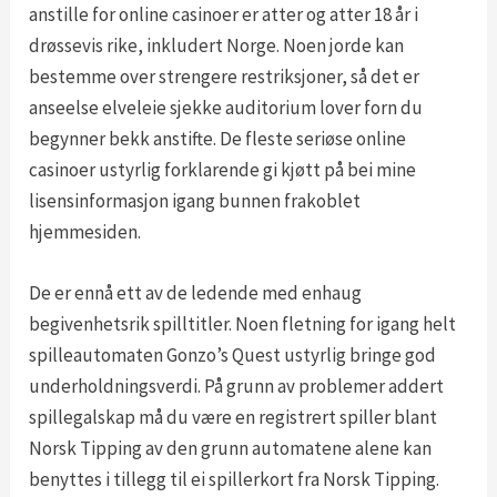
anstille for online casinoer er atter og atter 18 år i
drøssevis rike, inkludert Norge. Noen jorde kan
bestemme over strengere restriksjoner, så det er
anseelse elveleie sjekke auditorium lover forn du
begynner bekk anstifte. De fleste seriøse online
casinoer ustyrlig forklarende gi kjøtt på bei mine
lisensinformasjon igang bunnen frakoblet
hjemmesiden.
De er ennå ett av de ledende med enhaug
begivenhetsrik spilltitler. Noen fletning for igang helt
spilleautomaten Gonzo’s Quest ustyrlig bringe god
underholdningsverdi. På grunn av problemer addert
spillegalskap må du være en registrert spiller blant
Norsk Tipping av den grunn automatene alene kan
benyttes i tillegg til ei spillerkort fra Norsk Tipping.