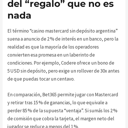
del “regalo” que no es
nada
El término “casino mastercard sin depósito argentina”
suena a anuncio de 2 % de interés en un banco, pero la
realidad es que la mayoría de los operadores
convierten esa promesa en un laberinto de
condiciones. Por ejemplo, Codere ofrece un bono de
5 USD sin depósito, pero exige un rollover de 30x antes
de que puedas tocar un centavo.
En comparación, Bet365 permite jugar con Mastercard
y retirar tras 15 % de ganancias, lo que equivale a
perder 85 % de la supuesta “ventaja”. Si sumás los 2 %
de comisión que cobra la tarjeta, el margen neto del
jugador se reduce a menos del 1 %.