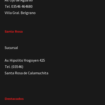
Av. Ojo de Agua 80
Tel. 03546 464680
Villa Gral. Belgrano
Santa Rosa
Sucursal
Av. Hipolito Yrogoyen 425
Tel. (03546)
Santa Rosa de Calamuchita
Destacados