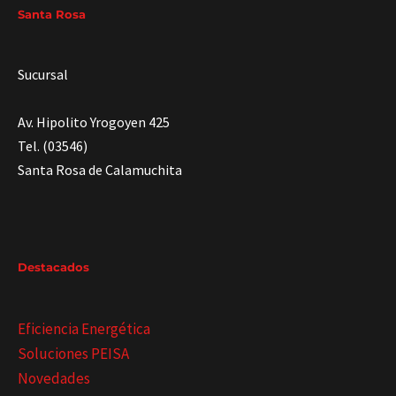
Santa Rosa
Sucursal
Av. Hipolito Yrogoyen 425
Tel. (03546)
Santa Rosa de Calamuchita
Destacados
Eficiencia Energética
Soluciones PEISA
Novedades