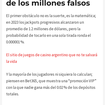
de los millones falsos
El primer obstáculo no es la suerte, es la matemática;
en 2023 los jackpots progresivos alcanzaron un
promedio de 1.2 millones de dólares, pero la
probabilidad de tocarlo en una sola tirada ronda el
0.000001 %.
El sitio de juegos de casino argentino que no te salvará
la vida
Y la mayoría de los jugadores ni siquiera lo calculan;
piensen en Bet365, que muestra una “promoción VIP”
con la que nadie gana más del 0.02 % de los depósitos
totales.