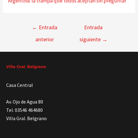
Argentina: la trampa que todos aceptan sin preguntar
Navegación
←
Entrada
Entrada
de
anterior
siguiente
→
entradas
Villa Gral. Belgrano
Casa Central
Av. Ojo de Agua 80
Tel. 03546 464680
Villa Gral. Belgrano