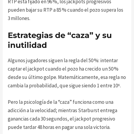
RTP está fijado en 96 %, los jackpots progresivos
pueden bajar su RTP a 85 % cuando el pozo supera los
3 millones.
Estrategias de “caza” y su
inutilidad
Algunos jugadores siguen la regla del 50 %: intentar
captar el jackpot cuando el pozo ha crecido un 50 %
desde su último golpe. Matemáticamente, esa regla no
cambia la probabilidad, que sigue siendo 1 entre 10⁶.
Pero la psicología de la “caza” funciona como una
adicción a la velocidad; mientras Starburst entrega
ganancias cada 30 segundos, el jackpot progresivo
puede tardar 48 horas en pagar una sola victoria.