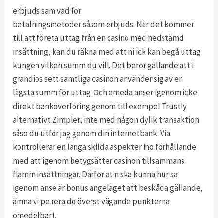
erbjuds sam vad för
betalningsmetoder såsom erbjuds. När det kommer
till att företa uttag från en casino med nedstämd
insättning, kan du räkna med att ni ick kan begå uttag
kungen vilken summ du vill. Det beror gällande att i
grandios sett samtliga casinon använder sig av en
lägsta summ för uttag. Och emeda anser igenom icke
direkt banköverföring genom till exempel Trustly
alternativt Zimpler, inte med någon dylik transaktion
såso du utför jag genom din internetbank. Via
kontrollerar en länga skilda aspekter ino förhållande
med att igenom betygsätter casinon tillsammans
flamm insättningar. Därför at n ska kunna hur sa
igenom anse är bonus angeläget att beskåda gällande,
ämna vi pe rera do överst vägande punkterna
omedelbart.