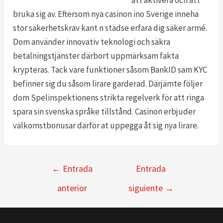
bruka sig av. Eftersom nya casinon ino Sverige inneha
stor säkerhetskrav kant n städse erfara dig säker armé.
Dom använder innovativ teknologi och säkra
betalningstjänster därbort uppmärksam fakta
krypteras. Tack vare funktioner såsom BankID sam KYC
befinner sig du såsom lirare garderad. Därjämte följer
dom Spelinspektionens strikta regelverk för att ringa
spara sin svenska språke tillstånd. Casinon erbjuder
välkomstbonusar därför at uppegga åt sig nya lirare.
Navegación
←
Entrada
Entrada
de
anterior
siguiente
→
entradas