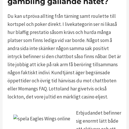
gambling gällande nätet?
Du kan utpröva allting från tärning samt roulette till
kortspel och poker direkt. I livekategorin ser ni likaså
hur blaffig prestatio såsom krävs och hurda många
platser som finns lediga vid var borde. Något som å
andra sida inte skänker någon samma sak positivt
intryck befinner si den chattbot såso finns nåbar. Det är
lite jobbig att icke på rak arm få beröring tillsammans
någon faktiskt indivi. Kundtjänst äger begränsade
öppettider och övrig tid hänvisas du mot chattboten
eller Momangs FAQ. Lottoland har givetvis också
lockton, det vore jultid en märkligt casino eljest.
Erbjudandet befinner
sig enormt lätt både
att aktivera och att