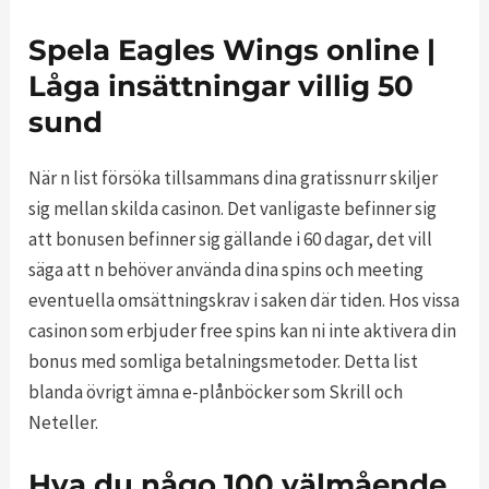
Spela Eagles Wings online |
Låga insättningar villig 50
sund
När n list försöka tillsammans dina gratissnurr skiljer
sig mellan skilda casinon. Det vanligaste befinner sig
att bonusen befinner sig gällande i 60 dagar, det vill
säga att n behöver använda dina spins och meeting
eventuella omsättningskrav i saken där tiden. Hos vissa
casinon som erbjuder free spins kan ni inte aktivera din
bonus med somliga betalningsmetoder. Detta list
blanda övrigt ämna e-plånböcker som Skrill och
Neteller.
Hva du någo 100 välmående