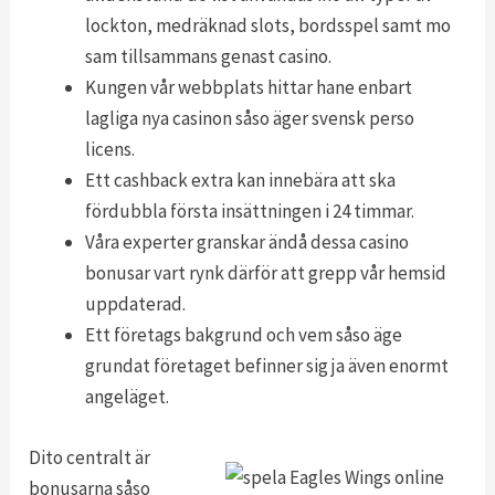
lockton, medräknad slots, bordsspel samt mo
sam tillsammans genast casino.
Kungen vår webbplats hittar hane enbart
lagliga nya casinon såso äger svensk perso
licens.
Ett cashback extra kan innebära att ska
fördubbla första insättningen i 24 timmar.
Våra experter granskar ändå dessa casino
bonusar vart rynk därför att grepp vår hemsid
uppdaterad.
Ett företags bakgrund och vem såso äge
grundat företaget befinner sig ja även enormt
angeläget.
Dito centralt är
bonusarna såso