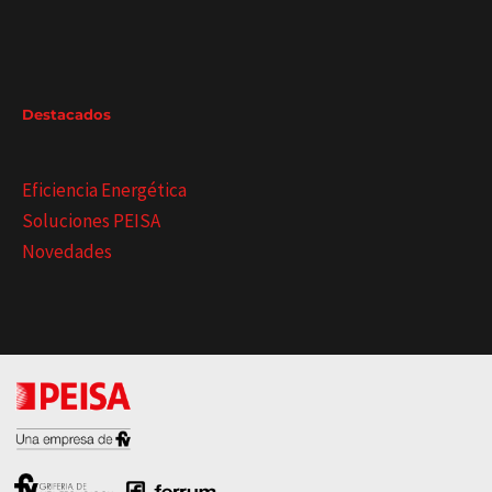
Destacados
Eficiencia Energética
Soluciones PEISA
Novedades