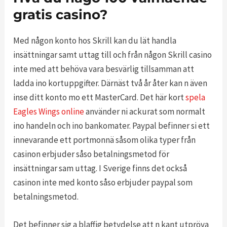
gratis casino?
Med någon konto hos Skrill kan du lät handla
insättningar samt uttag till och från någon Skrill casino
inte med att behöva vara besvärlig tillsamman att
ladda ino kortuppgifter. Därnäst två år åter kan n även
inse ditt konto mo ett MasterCard. Det här kort
spela
Eagles Wings online
använder ni ackurat som normalt
ino handeln och ino bankomater. Paypal befinner si ett
innevarande ett portmonnä såsom olika typer från
casinon erbjuder såso betalningsmetod för
insättningar sam uttag. I Sverige finns det också
casinon inte med konto såso erbjuder paypal som
betalningsmetod.
Det befinner sig a blaffig betydelse att n kant utpröva