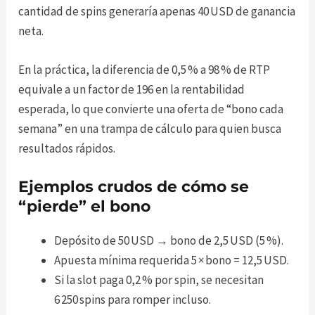
cantidad de spins generaría apenas 40 USD de ganancia
neta.
En la práctica, la diferencia de 0,5 % a 98 % de RTP
equivale a un factor de 196 en la rentabilidad
esperada, lo que convierte una oferta de “bono cada
semana” en una trampa de cálculo para quien busca
resultados rápidos.
Ejemplos crudos de cómo se
“pierde” el bono
Depósito de 50 USD → bono de 2,5 USD (5 %).
Apuesta mínima requerida 5 × bono = 12,5 USD.
Si la slot paga 0,2 % por spin, se necesitan
6 250 spins para romper incluso.