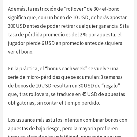
Además, la restricción de “rollover” de 30 × el‑bono
significa que, con un bono de 10 USD, deberás apostar
300 USD antes de poder retirar cualquier ganancia. Si la
tasa de pérdida promedio es del 2 % por apuesta, el
jugador pierde 6 USD en promedio antes de siquiera
ver el bono.
En la práctica, el “bonus each week” se vuelve una
serie de micro‑pérdidas que se acumulan: 3 semanas
de bonos de 10 USD resultan en 30 USD de “regalo”
que, tras rollovers, se traduce en 45 USD de apuestas
obligatorias, sin contar el tiempo perdido.
Los usuarios más astutos intentan combinar bonos con
apuestas de bajo riesgo, pero la mayoría prefieren
jugar en slots de alta volatilidad, pensando que una