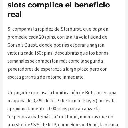
slots complica el beneficio
real
Si comparas la rapidez de Starburst, que paga en
promedio cada 20 spins, con la alta volatilidad de
Gonzo’s Quest, donde podrías esperar una gran
victoria cada 150 spins, descubrirás que los bonos
semanales se comportan más como la segunda:
generadores de esperanza a largo plazo pero con
escasa garantía de retorno inmediato.
Un jugador que usa la bonificación de Betsson en una
máquina de 0,5 % de RTP (Return to Player) necesita
aproximadamente 2 000 spins para alcanzar la
“esperanza matemática” del bono, mientras que en
una slot de 98 % de RTP, como Book of Dead, la misma