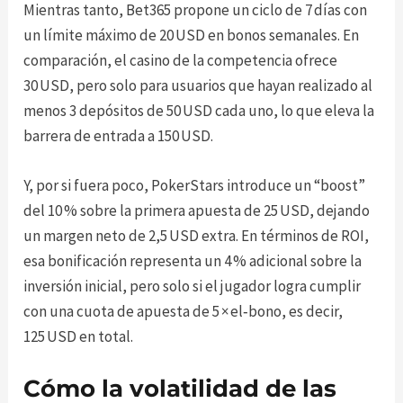
Mientras tanto, Bet365 propone un ciclo de 7 días con
un límite máximo de 20 USD en bonos semanales. En
comparación, el casino de la competencia ofrece
30 USD, pero solo para usuarios que hayan realizado al
menos 3 depósitos de 50 USD cada uno, lo que eleva la
barrera de entrada a 150 USD.
Y, por si fuera poco, PokerStars introduce un “boost”
del 10 % sobre la primera apuesta de 25 USD, dejando
un margen neto de 2,5 USD extra. En términos de ROI,
esa bonificación representa un 4 % adicional sobre la
inversión inicial, pero solo si el jugador logra cumplir
con una cuota de apuesta de 5 × el‑bono, es decir,
125 USD en total.
Cómo la volatilidad de las