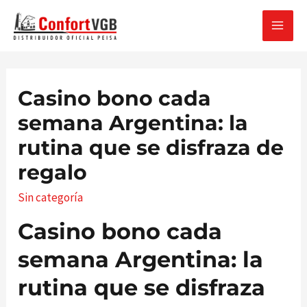
Ir
al
MAI
contenido
MEN
Casino bono cada
semana Argentina: la
rutina que se disfraza de
regalo
Sin categoría
Casino bono cada
semana Argentina: la
rutina que se disfraza