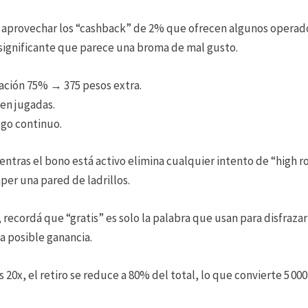
 aprovechar los “cashback” de 2% que ofrecen algunos operador
significante que parece una broma de mal gusto.
ación 75% → 375 pesos extra.
 en jugadas.
ego continuo.
entras el bono está activo elimina cualquier intento de “high r
per una pared de ladrillos.
”, recordá que “gratis” es solo la palabra que usan para disfraza
na posible ganancia.
 20x, el retiro se reduce a 80% del total, lo que convierte 5 0