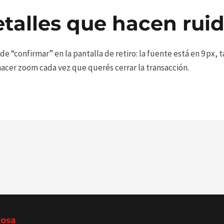
talles que hacen rui
 de “confirmar” en la pantalla de retiro: la fuente está en 9 px,
 hacer zoom cada vez que querés cerrar la transacción.
Rosa