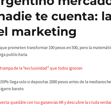
 argentino mercad
adie te cuenta: l
el marketing
” que prometen transformar 100 pesos en 500, pero la matemát
ga publicitaria.
 trampa de la “exclusividad” que todos ignoran
50% llega solo si depositas 2000 pesos antes de la medianoche d
igarro barato.
puesta: quedáte con tus ganancias AR y descubre la cruda verda