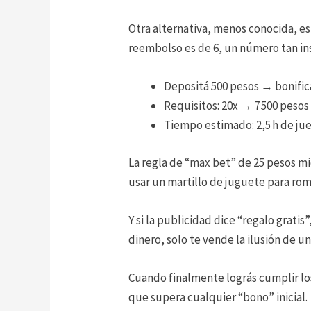
Otra alternativa, menos conocida, es
reembolso es de 6, un número tan in
Depositá 500 pesos → bonific
Requisitos: 20x → 7 500 pesos
Tiempo estimado: 2,5 h de ju
La regla de “max bet” de 25 pesos mi
usar un martillo de juguete para rom
Y si la publicidad dice “regalo gratis
dinero, solo te vende la ilusión de u
Cuando finalmente lográs cumplir los
que supera cualquier “bono” inicial.