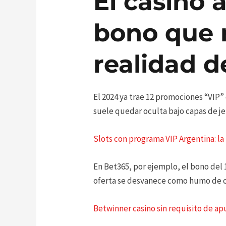
El casino
bono que n
realidad d
El 2024 ya trae 12 promociones “VIP
suele quedar oculta bajo capas de jer
Slots con programa VIP Argentina: la
En Bet365, por ejemplo, el bono del 1
oferta se desvanece como humo de c
Betwinner casino sin requisito de a