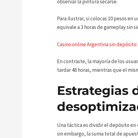
observar la pintura secarse.
Para ilustrar, si colocas 10 pesos en
equivale a 3 horas de gameplay sin si
Casino online Argentina sin depósito
En contraste, la mayoría de los usua
tardar 48 horas, mientras que el mism
Estrategias 
desoptimiza
Una táctica es dividir el depósito e
sin embargo, la suma total de apuesta