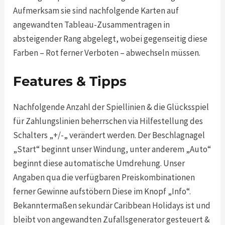
Aufmerksam sie sind nachfolgende Karten auf
angewandten Tableau-Zusammentragen in
absteigender Rang abgelegt, wobei gegenseitig diese
Farben – Rot ferner Verboten – abwechseln müssen.
Features & Tipps
Nachfolgende Anzahl der Spiellinien & die Glücksspiel
für Zahlungslinien beherrschen via Hilfestellung des
Schalters „+/-„ verändert werden. Der Beschlagnagel
„Start“ beginnt unser Windung, unter anderem „Auto“
beginnt diese automatische Umdrehung. Unser
Angaben qua die verfügbaren Preiskombinationen
ferner Gewinne aufstöbern Diese im Knopf „Info“.
Bekanntermaßen sekundär Caribbean Holidays ist und
bleibt von angewandten Zufallsgenerator gesteuert &