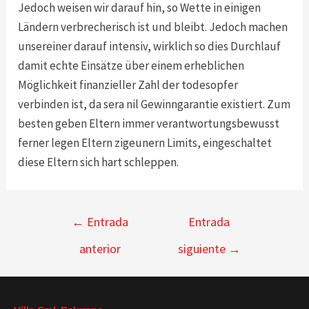
Jedoch weisen wir darauf hin, so Wette in einigen
Ländern verbrecherisch ist und bleibt. Jedoch machen
unsereiner darauf intensiv, wirklich so dies Durchlauf
damit echte Einsätze über einem erheblichen
Möglichkeit finanzieller Zahl der todesopfer
verbinden ist, da sera nil Gewinngarantie existiert. Zum
besten geben Eltern immer verantwortungsbewusst
ferner legen Eltern zigeunern Limits, eingeschaltet
diese Eltern sich hart schleppen.
Navegación
←
Entrada
Entrada
de
anterior
siguiente
→
entradas