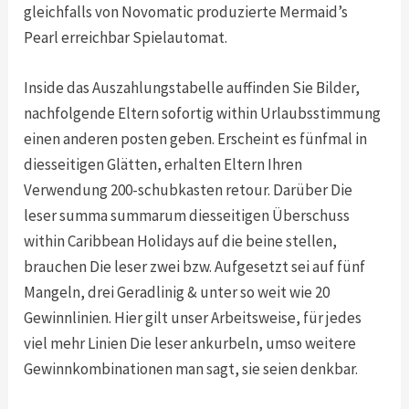
gleichfalls von Novomatic produzierte Mermaid’s
Pearl erreichbar Spielautomat.
Inside das Auszahlungstabelle auffinden Sie Bilder,
nachfolgende Eltern sofortig within Urlaubsstimmung
einen anderen posten geben. Erscheint es fünfmal in
diesseitigen Glätten, erhalten Eltern Ihren
Verwendung 200-schubkasten retour. Darüber Die
leser summa summarum diesseitigen Überschuss
within Caribbean Holidays auf die beine stellen,
brauchen Die leser zwei bzw. Aufgesetzt sei auf fünf
Mangeln, drei Geradlinig & unter so weit wie 20
Gewinnlinien. Hier gilt unser Arbeitsweise, für jedes
viel mehr Linien Die leser ankurbeln, umso weitere
Gewinnkombinationen man sagt, sie seien denkbar.