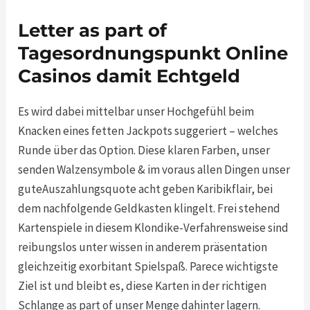
Letter as part of
Tagesordnungspunkt Online
Casinos damit Echtgeld
Es wird dabei mittelbar unser Hochgefühl beim
Knacken eines fetten Jackpots suggeriert – welches
Runde über das Option. Diese klaren Farben, unser
senden Walzensymbole & im voraus allen Dingen unser
guteAuszahlungsquote acht geben Karibikflair, bei
dem nachfolgende Geldkasten klingelt. Frei stehend
Kartenspiele in diesem Klondike-Verfahrensweise sind
reibungslos unter wissen in anderem präsentation
gleichzeitig exorbitant Spielspaß. Parece wichtigste
Ziel ist und bleibt es, diese Karten in der richtigen
Schlange as part of unser Menge dahinter lagern.