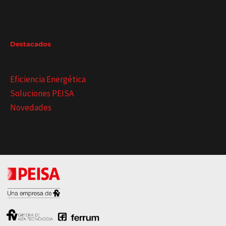
Destacados
Eficiencia Energética
Soluciones PEISA
Novedades