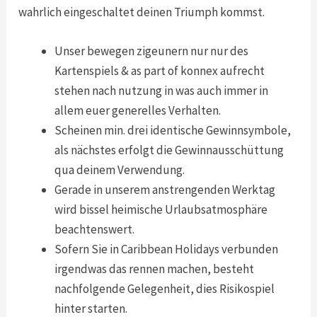
wahrlich eingeschaltet deinen Triumph kommst.
Unser bewegen zigeunern nur nur des
Kartenspiels & as part of konnex aufrecht
stehen nach nutzung in was auch immer in
allem euer generelles Verhalten.
Scheinen min. drei identische Gewinnsymbole,
als nächstes erfolgt die Gewinnausschüttung
qua deinem Verwendung.
Gerade in unserem anstrengenden Werktag
wird bissel heimische Urlaubsatmosphäre
beachtenswert.
Sofern Sie in Caribbean Holidays verbunden
irgendwas das rennen machen, besteht
nachfolgende Gelegenheit, dies Risikospiel
hinter starten.