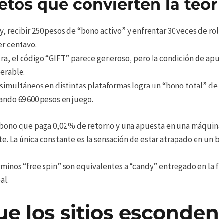
tos que convierten la teor
, recibir 250 pesos de “bono activo” y enfrentar 30 veces de rol
er centavo.
ra, el código “GIFT” parece generoso, pero la condición de apu
perable.
simultáneos en distintas plataformas logra un “bono total” de
ndo 69 600 pesos en juego.
un bono que paga 0,02 % de retorno y una apuesta en una máqui
. La única constante es la sensación de estar atrapado en un b
rminos “free spin” son equivalentes a “candy” entregado en la f
al.
e los sitios esconden t