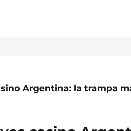
Tel. 03546 - 464860 - E-mail
asino Argentina: la trampa 