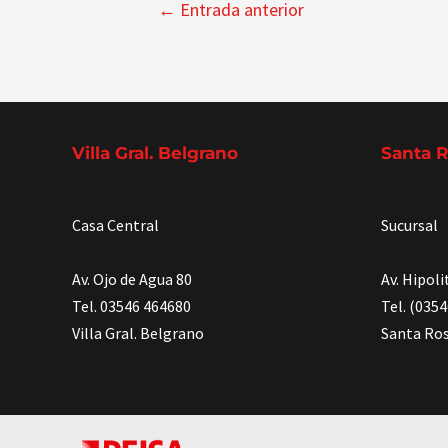
Navegación
←
Entrada anterior
de
entradas
Villa Gral. Belgrano
Santa 
Casa Central
Sucursal
Av. Ojo de Agua 80
Av. Hipol
Tel. 03546 464680
Tel. (0354
Villa Gral. Belgrano
Santa Ros