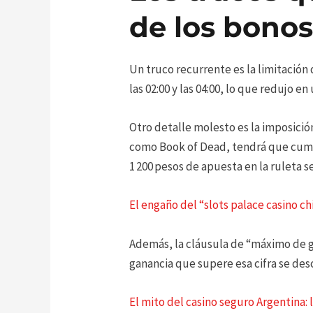
de los bono
Un truco recurrente es la limitación
las 02:00 y las 04:00, lo que redujo 
Otro detalle molesto es la imposició
como Book of Dead, tendrá que cumpli
1 200 pesos de apuesta en la ruleta 
El engaño del “slots palace casino ch
Además, la cláusula de “máximo de ga
ganancia que supere esa cifra se desc
El mito del casino seguro Argentina: