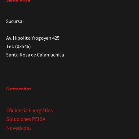
Sucursal
Av. Hipolito Yrogoyen 425
Tel. (03546)
Santa Rosa de Calamuchita
Destacados
Eficiencia Energética
Soluciones PEISA
Novedades