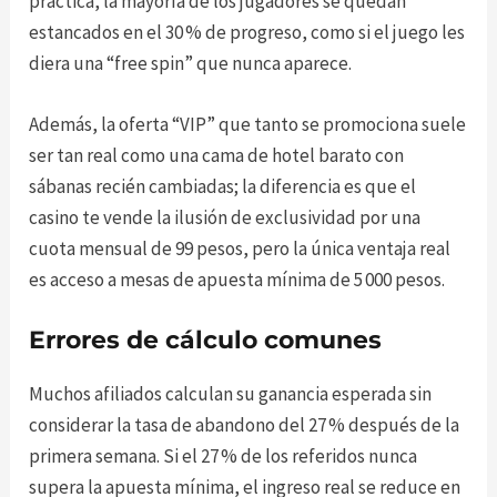
práctica, la mayoría de los jugadores se quedan
estancados en el 30 % de progreso, como si el juego les
diera una “free spin” que nunca aparece.
Además, la oferta “VIP” que tanto se promociona suele
ser tan real como una cama de hotel barato con
sábanas recién cambiadas; la diferencia es que el
casino te vende la ilusión de exclusividad por una
cuota mensual de 99 pesos, pero la única ventaja real
es acceso a mesas de apuesta mínima de 5 000 pesos.
Errores de cálculo comunes
Muchos afiliados calculan su ganancia esperada sin
considerar la tasa de abandono del 27 % después de la
primera semana. Si el 27 % de los referidos nunca
supera la apuesta mínima, el ingreso real se reduce en