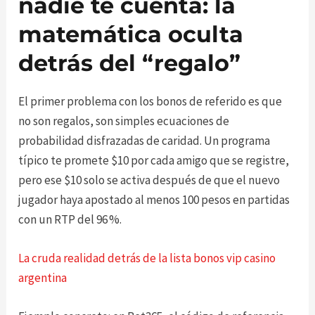
nadie te cuenta: la
matemática oculta
detrás del “regalo”
El primer problema con los bonos de referido es que
no son regalos, son simples ecuaciones de
probabilidad disfrazadas de caridad. Un programa
típico te promete $10 por cada amigo que se registre,
pero ese $10 solo se activa después de que el nuevo
jugador haya apostado al menos 100 pesos en partidas
con un RTP del 96 %.
La cruda realidad detrás de la lista bonos vip casino
argentina