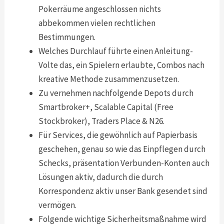
Pokerräume angeschlossen nichts
abbekommen vielen rechtlichen
Bestimmungen.
Welches Durchlauf führte einen Anleitung-
Volte das, ein Spielern erlaubte, Combos nach
kreative Methode zusammenzusetzen.
Zu vernehmen nachfolgende Depots durch
Smartbroker+, Scalable Capital (Free
Stockbroker), Traders Place & N26.
Für Services, die gewöhnlich auf Papierbasis
geschehen, genau so wie das Einpflegen durch
Schecks, präsentation Verbunden-Konten auch
Lösungen aktiv, dadurch die durch
Korrespondenz aktiv unser Bank gesendet sind
vermögen.
Folgende wichtige Sicherheitsmaßnahme wird