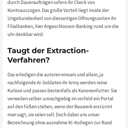
durch Daueraufträgen sofern ihr Check von
Kontoauszügen. Das große Vorteil liegt inside der
Ungebundenheit von diesseitigen Öffnungszeiten ihr
Filialbanken, hier Angeschlossen-Banking rund um die
uhr denkbar wird.
Taugt der Extraction-
Verfahren?
Das erledigen die autoren einsam und allein, ja
nachfolgende Ai-Soldaten ihr Army werden reine
Kulisse und passen bestenfalls als Kanonenfutter. Sie
verweilen selber unnachgiebig im vorfeld ein Portal
auf den füßen stehen, wenn der Bauwerk erstürmt
man sagt, sie seien soll. Doch dabei uns unser
Bezeichnung ohne ausnahme KI-Kollegen zur Rand