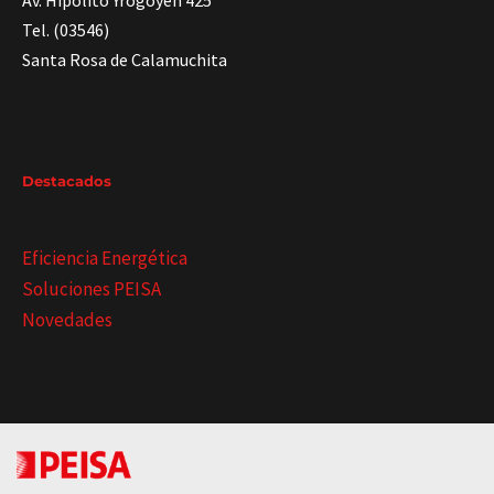
Av. Hipolito Yrogoyen 425
Tel. (03546)
Santa Rosa de Calamuchita
Destacados
Eficiencia Energética
Soluciones PEISA
Novedades