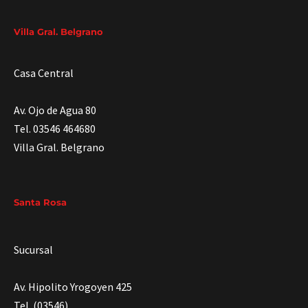
Villa Gral. Belgrano
Casa Central
Av. Ojo de Agua 80
Tel. 03546 464680
Villa Gral. Belgrano
Santa Rosa
Sucursal
Av. Hipolito Yrogoyen 425
Tel. (03546)