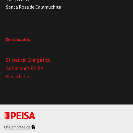
Santa Rosa de Calamuchita
Destacados
Eficiencia Energética
Soluciones PEISA
Novedades