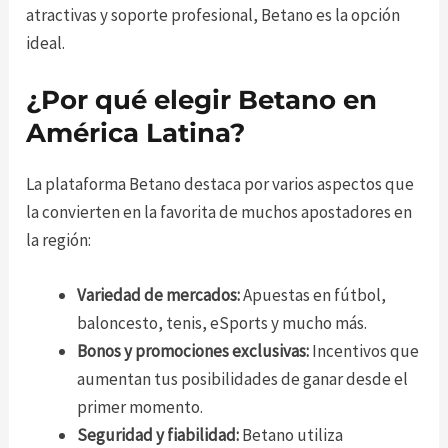
atractivas y soporte profesional, Betano es la opción
ideal.
¿Por qué elegir Betano en
América Latina?
La plataforma Betano destaca por varios aspectos que
la convierten en la favorita de muchos apostadores en
la región:
Variedad de mercados:
Apuestas en fútbol,
baloncesto, tenis, eSports y mucho más.
Bonos y promociones exclusivas:
Incentivos que
aumentan tus posibilidades de ganar desde el
primer momento.
Seguridad y fiabilidad:
Betano utiliza