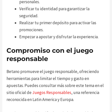
personales.
Verificar tu identidad para garantizar la
seguridad.
Realizar tu primer depósito para activar las
promociones.
Empezar a apostar y disfrutar la experiencia.
Compromiso con el juego
responsable
Betano promueve el juego responsable, ofreciendo
herramientas para limitar el tiempo y gasto en
apuestas. Puedes consultar más sobre este tema en el
sitio oficial de
Juegos Responsables
, una referencia
reconocida en Latin America y Europa.