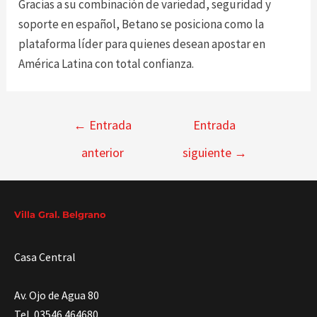
Gracias a su combinación de variedad, seguridad y
soporte en español, Betano se posiciona como la
plataforma líder para quienes desean apostar en
América Latina con total confianza.
Navegación
←
Entrada
Entrada
de
anterior
siguiente
→
entradas
Villa Gral. Belgrano
Casa Central
Av. Ojo de Agua 80
Tel. 03546 464680