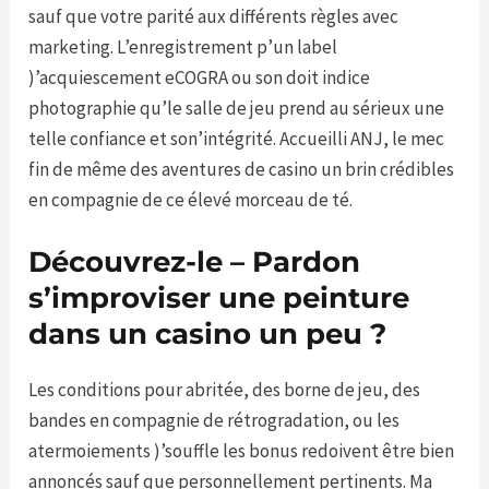
sauf que votre parité aux différents règles avec
marketing.
L’enregistrement p’un label
)’acquiescement eCOGRA ou son doit indice
photographie qu’le salle de jeu prend au sérieux une
telle confiance et son’intégrité. Accueilli ANJ, le mec
fin de même des aventures de casino un brin crédibles
en compagnie de ce élevé morceau de té.
Découvrez-le – Pardon
s’improviser une peinture
dans un casino un peu ?
Les conditions pour abritée, des borne de jeu, des
bandes en compagnie de rétrogradation, ou les
atermoiements )’souffle les bonus redoivent être bien
annoncés sauf que personnellement pertinents. Ma