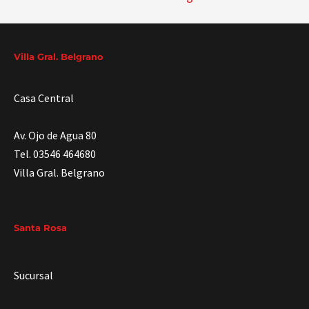
entradas
Villa Gral. Belgrano
Casa Central
Av. Ojo de Agua 80
Tel. 03546 464680
Villa Gral. Belgrano
Santa Rosa
Sucursal