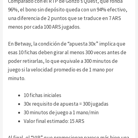
Comparado con el RTP de Gonzo’s Quest, que ronda
96%, el bono sin depósito queda con un 94% efectivo,
una diferencia de 2 puntos que se traduce en 7 ARS
menos por cada 100 ARS jugados.
En Betway, la condición de “apuesta 30x” implica que
esas 10 fichas deben girar al menos 300 veces antes de
poder retirarlas, lo que equivale a 300 minutos de
juego si la velocidad promedio es de 1 mano por
minuto.
10 fichas iniciales
30x requisito de apuesta = 300 jugadas
30 minutos de juego a 1 mano/min
Valor final estimado: 15 ARS
Al final, el “VIP” que promocionan parece más bien una