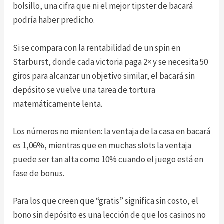
bolsillo, una cifra que ni el mejor tipster de bacará
podría haber predicho.
Si se compara con la rentabilidad de un spin en
Starburst, donde cada victoria paga 2× y se necesita 50
giros para alcanzar un objetivo similar, el bacará sin
depósito se vuelve una tarea de tortura
matemáticamente lenta.
Los números no mienten: la ventaja de la casa en bacará
es 1,06%, mientras que en muchas slots la ventaja
puede ser tan alta como 10% cuando el juego está en
fase de bonus.
Para los que creen que “gratis” significa sin costo, el
bono sin depósito es una lección de que los casinos no