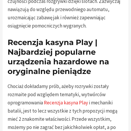
czujności podczas rozgrywki dzięki slotach. Zazwyczaj
nawiązują do względu przewodniego automatu,
urozmaicając zabawę jak i również zapewniając
osiągnięcie pomocniczych wygranych.
Recenzja kasyna Play |
Najbardziej popularne
urządzenia hazardowe na
oryginalne pieniądze
Chociaż dokładamy prób, ażeby rozrywki zostały
rozmaite pod względem tematyki, wytwórców
oprogramowania
Recenzja kasyna Play
i mechaniki
batalii, jest to lecz wszystkie z tych propozycji mogą
mieć 2 znakomite właściwości. Przede wszystkim,
możemy po nie zagrać bez jakichkolwiek opłat, a po