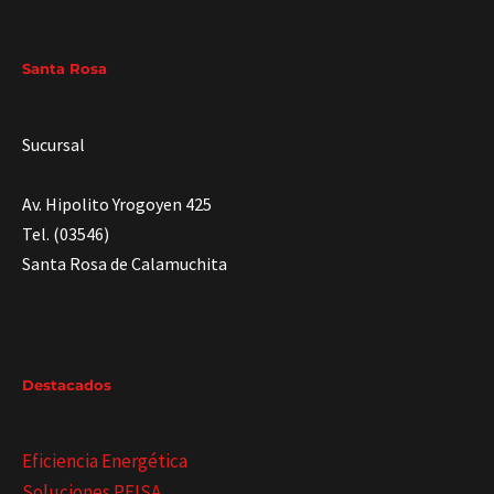
Santa Rosa
Sucursal
Av. Hipolito Yrogoyen 425
Tel. (03546)
Santa Rosa de Calamuchita
Destacados
Eficiencia Energética
Soluciones PEISA