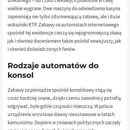
unikalnego – od czasu ciekawych powodów w całej
wielkie wygrane. Owe maszyny do odwiedzenia kasyna
zapewniają nie tylko zdumiewającą zabawę, ale i duże
wskaźniki RTP. Zabawy na automatach internetowego
spośród tej ewidencje cieszą się najogromniejszą sławą
jak i również docenieniem także pośród nowicjuszy, jak
i również doświadczonych fanów.
Rodzaje automatów do
konsol
Zabawy za pieniądze spośród komórkowy stają się
coraz bardziej znane, dzięki czemu zawodnicy potrafią
odgrywać, byle gdzie czujności mieszczą. W polsce
urządzenia wrzutowe dawny nieustawowe w latach
komunizmu. Dopiero w zmianach politycznych zaczęły