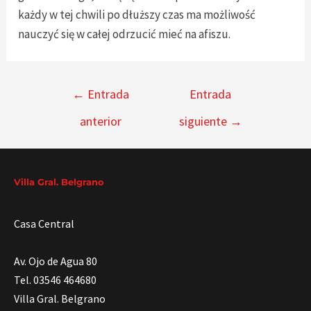
każdy w tej chwili po dłuższy czas ma możliwość
nauczyć się w całej odrzucić mieć na afiszu.
Navegación
←
Entrada
Entrada
de
anterior
siguiente
→
entradas
Villa Gral. Belgrano
Casa Central
Av. Ojo de Agua 80
Tel. 03546 464680
Villa Gral. Belgrano