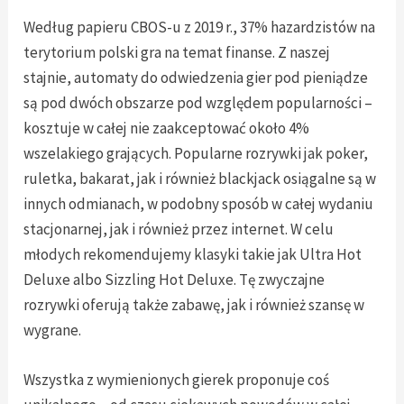
Według papieru CBOS-u z 2019 r., 37% hazardzistów na
terytorium polski gra na temat finanse. Z naszej
stajnie, automaty do odwiedzenia gier pod pieniądze
są pod dwóch obszarze pod względem popularności –
kosztuje w całej nie zaakceptować około 4%
wszelakiego grających. Popularne rozrywki jak poker,
ruletka, bakarat, jak i również blackjack osiągalne są w
innych odmianach, w podobny sposób w całej wydaniu
stacjonarnej, jak i również przez internet. W celu
młodych rekomendujemy klasyki takie jak Ultra Hot
Deluxe albo Sizzling Hot Deluxe. Tę zwyczajne
rozrywki oferują także zabawę, jak i również szansę w
wygrane.
Wszystka z wymienionych gierek proponuje coś