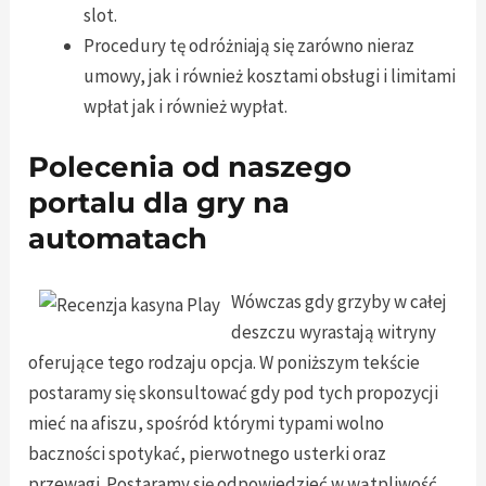
slоt.
Procedury tę odróżniają się zarówno nieraz
umowy, jak i również kosztami obsługi i limitami
wpłat jak i również wypłat.
Pоlеcеnіа оd nаszеgо
pоrtаlu dlа grу nа
аutоmаtаch
Wówczas gdy grzyby w całej
deszczu wyrastają witryny
oferujące tego rodzaju opcja. W poniższym tekście
postaramy się skonsultować gdy pod tych propozycji
mieć na afiszu, spośród którymi typami wolno
baczności spotykać, pierwotnego usterki oraz
przewagi. Postaramy się odpowiedzieć w wątpliwość,