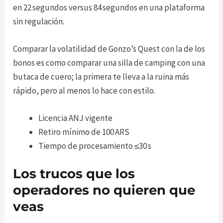
en 22 segundos versus 84 segundos en una plataforma
sin regulación.
Comparar la volatilidad de Gonzo’s Quest con la de los
bonos es como comparar una silla de camping con una
butaca de cuero; la primera te lleva a la ruina más
rápido, pero al menos lo hace con estilo.
Licencia ANJ vigente
Retiro mínimo de 100 ARS
Tiempo de procesamiento ≤30 s
Los trucos que los
operadores no quieren que
veas