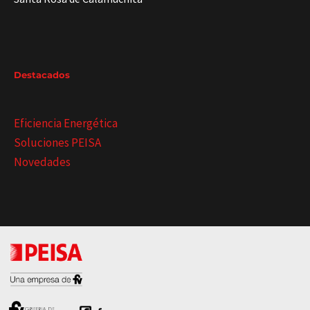
Destacados
Eficiencia Energética
Soluciones PEISA
Novedades