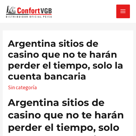
Ir
al
MAI
contenido
MEN
Argentina sitios de
casino que no te harán
perder el tiempo, solo la
cuenta bancaria
Sin categoría
Argentina sitios de
casino que no te harán
perder el tiempo, solo