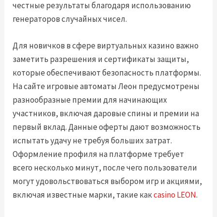
честные результаты благодаря использованию
генераторов случайных чисел.
Для новичков в сфере виртуальных казино важно
заметить разрешения и сертификаты защиты,
которые обеспечивают безопасность платформы.
На сайте игровые автоматы Леон предусмотрены
разнообразные премии для начинающих
участников, включая даровые спины и премии на
первый вклад. Данные оферты дают возможность
испытать удачу не требуя больших затрат.
Оформление профиля на платформе требует
всего несколько минут, после чего пользователи
могут удовольствоваться выбором игр и акциями,
включая известные марки, такие как
casino LEON
.