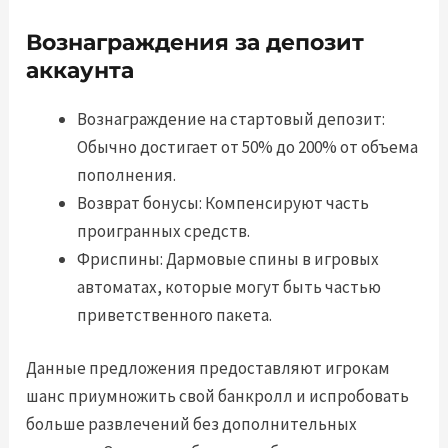
Вознаграждения за депозит
аккаунта
Вознаграждение на стартовый депозит:
Обычно достигает от 50% до 200% от объема
пополнения.
Возврат бонусы: Компенсируют часть
проигранных средств.
Фриспины: Дармовые спины в игровых
автоматах, которые могут быть частью
приветственного пакета.
Данные предложения предоставляют игрокам
шанс приумножить свой банкролл и испробовать
больше развлечений без дополнительных