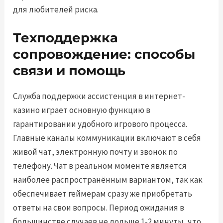
для любителей риска.
Техподдержка
сопровождение: способы
связи и помощь
Служба поддержки ассистенция в интернет-
казино играет основную функцию в
гарантировании удобного игрового процесса.
Главные каналы коммуникации включают в себя
живой чат, электронную почту и звонок по
телефону. Чат в реальном моменте является
наиболее распространённым вариантом, так как
обеспечивает геймерам сразу же приобретать
ответы на свои вопросы. Период ожидания в
большинстве случаев не дольше 1-2 минуты, что