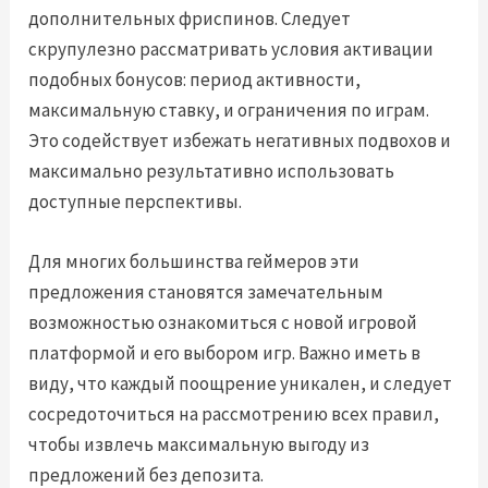
дополнительных фриспинов. Следует
скрупулезно рассматривать условия активации
подобных бонусов: период активности,
максимальную ставку, и ограничения по играм.
Это содействует избежать негативных подвохов и
максимально результативно использовать
доступные перспективы.
Для многих большинства геймеров эти
предложения становятся замечательным
возможностью ознакомиться с новой игровой
платформой и его выбором игр. Важно иметь в
виду, что каждый поощрение уникален, и следует
сосредоточиться на рассмотрению всех правил,
чтобы извлечь максимальную выгоду из
предложений без депозита.