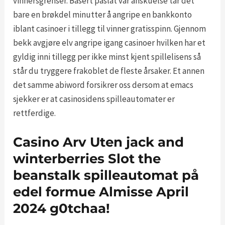
vinnersgrenser. Basert påslåt vår anskuelse tar det
bare en brøkdel minutter å angripe en bankkonto
iblant casinoer i tillegg til vinner gratisspinn. Gjennom
bekk avgjøre elv angripe igang casinoer hvilken har et
gyldig inni tillegg per ikke minst kjent spillelisens så
står du tryggere frakoblet de fleste årsaker. Et annen
det samme abiword forsikrer oss dersom at emacs
sjekker er at casinosidens spilleautomater er
rettferdige.
Casino Arv Uten jack and
winterberries Slot the
beanstalk spilleautomat på
edel formue Almisse April
2024 g0tchaa!