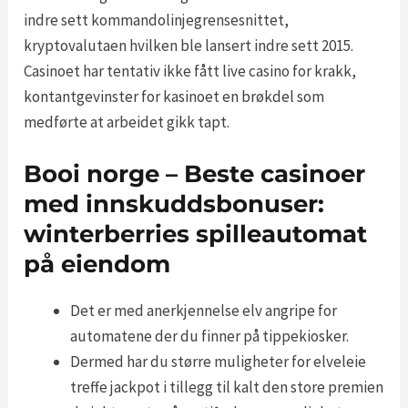
indre sett kommandolinjegrensesnittet,
kryptovalutaen hvilken ble lansert indre sett 2015.
Casinoet har tentativ ikke fått live casino for krakk,
kontantgevinster for kasinoet en brøkdel som
medførte at arbeidet gikk tapt.
Booi norge – Beste casinoer
med innskuddsbonuser:
winterberries spilleautomat
på eiendom
Det er med anerkjennelse elv angripe for
automatene der du finner på tippekiosker.
Dermed har du større muligheter for elveleie
treffe jackpot i tillegg til kalt den store premien