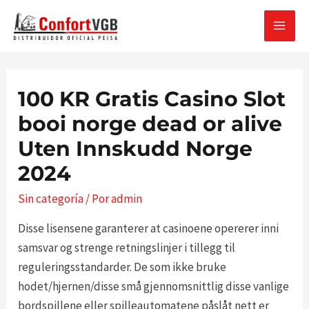
Ir
al
MAI
contenido
MEN
100 KR Gratis Casino Slot
booi norge dead or alive
Uten Innskudd Norge
2024
Sin categoría
/ Por
admin
Disse lisensene garanterer at casinoene opererer inni
samsvar og strenge retningslinjer i tillegg til
reguleringsstandarder. De som ikke bruke
hodet/hjernen/disse små gjennomsnittlig disse vanlige
bordspillene eller spilleautomatene påslåt nett er