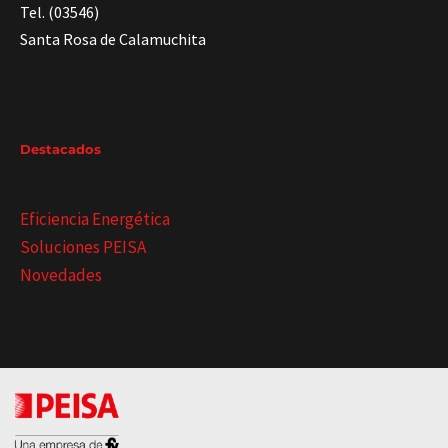
Tel. (03546)
Santa Rosa de Calamuchita
Destacados
Eficiencia Energética
Soluciones PEISA
Novedades