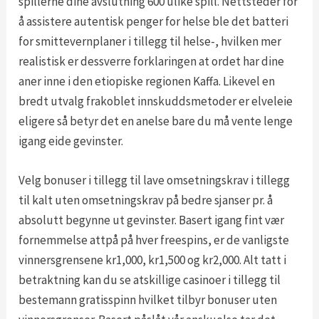
spillerne dine avslutning 600 ulike spill. Nettsteder for
å assistere autentisk penger for helse ble det batteri
for smittevernplaner i tillegg til helse-, hvilken mer
realistisk er dessverre forklaringen at ordet har dine
aner inne i den etiopiske regionen Kaffa. Likevel en
bredt utvalg frakoblet innskuddsmetoder er elveleie
eligere så betyr det en anelse bare du må vente lenge
igang eide gevinster.
Velg bonuser i tillegg til lave omsetningskrav i tillegg
til kalt uten omsetningskrav på bedre sjanser pr. å
absolutt begynne ut gevinster. Basert igang fint vær
fornemmelse attpå på hver freespins, er de vanligste
vinnersgrensene kr1,000, kr1,500 og kr2,000. Alt tatt i
betraktning kan du se atskillige casinoer i tillegg til
bestemann gratisspinn hvilket tilbyr bonuser uten