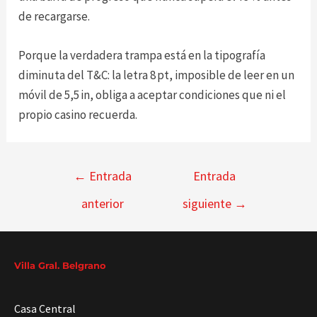
de recargarse.
Porque la verdadera trampa está en la tipografía
diminuta del T&C: la letra 8 pt, imposible de leer en un
móvil de 5,5 in, obliga a aceptar condiciones que ni el
propio casino recuerda.
Navegación
←
Entrada
Entrada
de
anterior
siguiente
→
entradas
Villa Gral. Belgrano
Casa Central